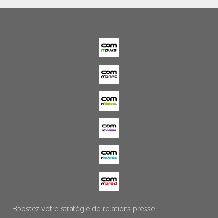
Boostez votre stratégie de relations presse !