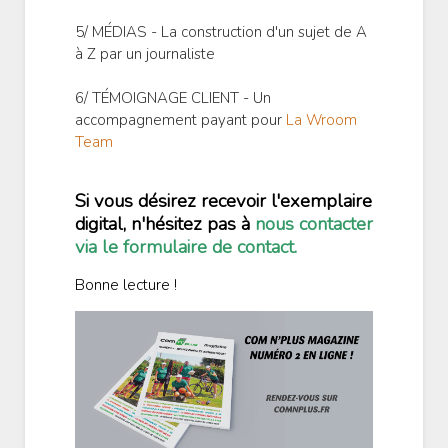
5/ MÉDIAS - La construction d'un sujet de A
à Z par un journaliste
6/ TÉMOIGNAGE CLIENT - Un
accompagnement payant pour
La Wroom
Team
Si vous désirez recevoir l'exemplaire
digital, n'hésitez pas à
nous contacter
via le formulaire de contact
.
Bonne lecture !