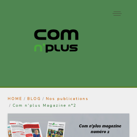
HOME
BLOG
Nos publications
Com n'plus Magazine n°2