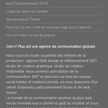
Jeux Paralympiques 2024
L'agence dans les Landes
Sponsoring et Tennis
Pour les 10 ans, c’est un nouveau logo pour l’agence
On sort notre revue de presse
Com n' Plus est une agence de communication globale.
Nous couvrons toute la palette des métiers de la
production : agence Web design et référencement SEO,
studio de création graphique, studio de création
multimédia. Nous sommes spécialistes de la
communication 360° et œuvrons sur tous les canaux :
social média, et relations presse, où nous disposons d'un
carnet d'adresses particulièrement fourni et de haut
niveau.
Le monde de la communication sportive au plus haut
niveau mondial nous a donné le goût du résultat, et nous