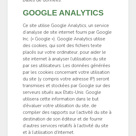
bases de données.
GOOGLE ANALYTICS
Ce site utilise Google Analytics, un service
d’analyse de site internet fourni par Google
Inc. (« Google »). Google Analytics utilise
des cookies, qui sont des fichiers texte
placés sur votre ordinateur, pour aider le
site internet à analyser l’utilisation du site
par ses utilisateurs. Les données générées
par les cookies concernant votre utilisation
du site (y compris votre adresse IP) seront
transmises et stockées par Google sur des
serveurs situés aux Etats-Unis. Google
utilisera cette information dans le but
d’évaluer votre utilisation du site, de
compiler des rapports sur l’activité du site à
destination de son éditeur et de fournir
d’autres services relatifs à l’activité du site
et à l’utilisation d’Internet.