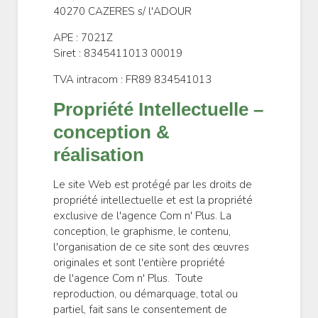
40270 CAZERES s/ l'ADOUR
APE : 7021Z
Siret : 8345411013 00019
TVA intracom : FR89 834541013
Propriété Intellectuelle –
conception &
réalisation
Le site Web est protégé par les droits de
propriété intellectuelle et est la propriété
exclusive de l'agence Com n' Plus. La
conception, le graphisme, le contenu,
l'organisation de ce site sont des œuvres
originales et sont l'entière propriété
de l'agence Com n' Plus. Toute
reproduction, ou démarquage, total ou
partiel, fait sans le consentement de