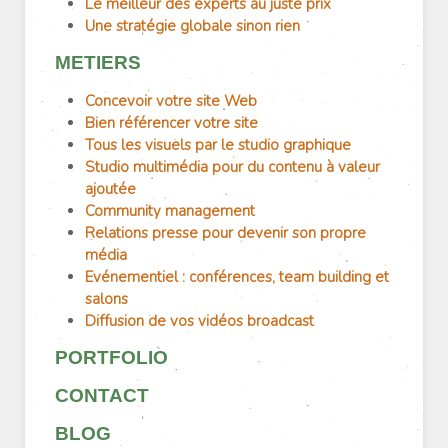
Le meilleur des experts au juste prix
Une stratégie globale sinon rien
METIERS
Concevoir votre site Web
Bien référencer votre site
Tous les visuels par le studio graphique
Studio multimédia pour du contenu à valeur
ajoutée
Community management
Relations presse pour devenir son propre
média
Evénementiel : conférences, team building et
salons
Diffusion de vos vidéos broadcast
PORTFOLIO
CONTACT
BLOG