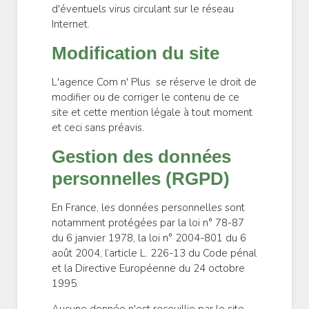
d'éventuels virus circulant sur le réseau
Internet.
Modification du site
L'agence Com n' Plus se réserve le droit de
modifier ou de corriger le contenu de ce
site et cette mention légale à tout moment
et ceci sans préavis.
Gestion des données
personnelles (RGPD)
En France, les données personnelles sont
notamment protégées par la loi n° 78-87
du 6 janvier 1978, la loi n° 2004-801 du 6
août 2004, l’article L. 226-13 du Code pénal
et la Directive Européenne du 24 octobre
1995.