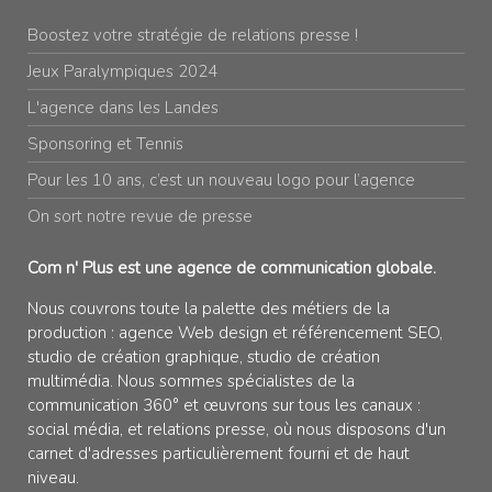
Boostez votre stratégie de relations presse !
Jeux Paralympiques 2024
L'agence dans les Landes
Sponsoring et Tennis
Pour les 10 ans, c’est un nouveau logo pour l’agence
On sort notre revue de presse
Com n' Plus est une agence de communication globale.
Nous couvrons toute la palette des métiers de la
production : agence Web design et référencement SEO,
studio de création graphique, studio de création
multimédia. Nous sommes spécialistes de la
communication 360° et œuvrons sur tous les canaux :
social média, et relations presse, où nous disposons d'un
carnet d'adresses particulièrement fourni et de haut
niveau.