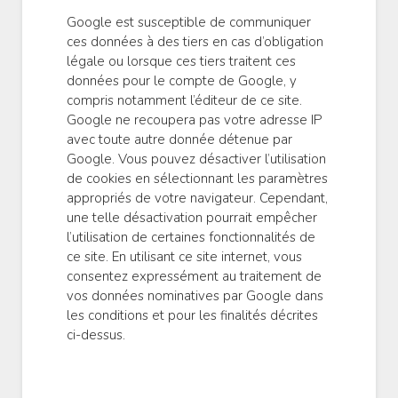
Google est susceptible de communiquer
ces données à des tiers en cas d’obligation
légale ou lorsque ces tiers traitent ces
données pour le compte de Google, y
compris notamment l’éditeur de ce site.
Google ne recoupera pas votre adresse IP
avec toute autre donnée détenue par
Google. Vous pouvez désactiver l’utilisation
de cookies en sélectionnant les paramètres
appropriés de votre navigateur. Cependant,
une telle désactivation pourrait empêcher
l’utilisation de certaines fonctionnalités de
ce site. En utilisant ce site internet, vous
consentez expressément au traitement de
vos données nominatives par Google dans
les conditions et pour les finalités décrites
ci-dessus.