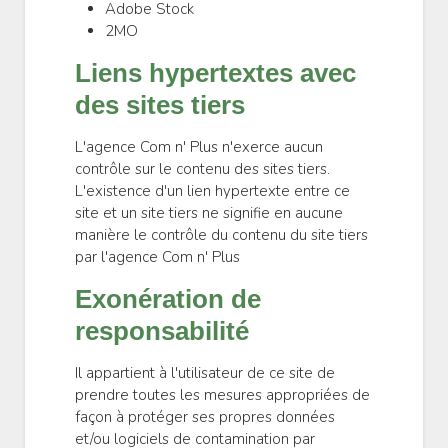
Adobe Stock
2MO
Liens hypertextes avec
des sites tiers
L'agence Com n' Plus n'exerce aucun
contrôle sur le contenu des sites tiers.
L'existence d'un lien hypertexte entre ce
site et un site tiers ne signifie en aucune
manière le contrôle du contenu du site tiers
par l'agence Com n' Plus
Exonération de
responsabilité
Il appartient à l'utilisateur de ce site de
prendre toutes les mesures appropriées de
façon à protéger ses propres données
et/ou logiciels de contamination par