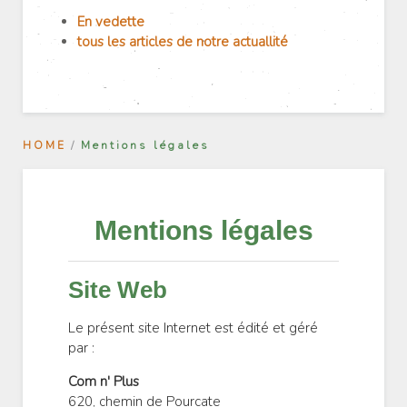
En vedette
tous les articles de notre actuallité
HOME
Mentions légales
Mentions légales
Site Web
Le présent site Internet est édité et géré
par :
Com n' Plus
620, chemin de Pourcate