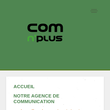
ACCUEIL
NOTRE AGENCE DE
COMMUNICATION