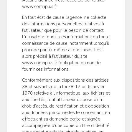
Aucune donnée n'est receuillie par le site
www.comnplus.fr
En tout état de cause l’agence ne collecte
des informations personnelles relatives à
l’utilisateur que pour le besoin de contact.
L’utilisateur fournit ces informations en toute
connaissance de cause, notamment lorsqu’il
procède par lui-même à leur saisie. Il est
alors précisé à l’utilisateur du site
www.comnplus.fr l’obligation ou non de
fournir ces informations.
Conformément aux dispositions des articles
38 et suivants de la loi 78-17 du 6 janvier
1978 relative à l’informatique, aux fichiers et
aux libertés, tout utilisateur dispose d’un
droit d’accès, de rectification et d’opposition
aux données personnelles le concernant, en
effectuant sa demande écrite et signée,
accompagnée d’une copie du titre d’identité