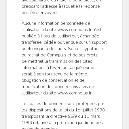
avec signature du titulaire de la pièce, en
précisant l’adresse à laquelle la réponse
doit être envoyée.
Aucune information personnelle de
l’utilisateur du site www.comnplus.fr n’est
publiée à l’insu de l’utilisateur, échangée,
transférée, cédée ou vendue sur un support
quelconque à des tiers. Seule l’hypothèse
du rachat de Comnplus et de ses droits
permettrait la transmission des dites
informations à l’éventuel acquéreur qui
serait à son tour tenu de la même
obligation de conservation et de
modification des données vis à vis de
l’utilisateur du site www.comnplus.fr.
Les bases de données sont protégées par
les dispositions de la loi du 1er juillet 1998
transposant la directive 96/9 du 11 mars
1996 relative à la protection juridique des